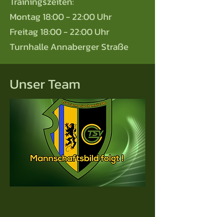
Trainingszeiten:
Montag 18:00 - 22:00 Uhr
Freitag 18:00 - 22:00 Uhr
Turnhalle Annaberger Straße
Unser Team