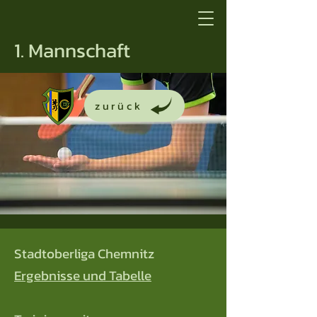
1. Mannschaft
zurück
Stadtoberliga Chemnitz
Ergebnisse und Tabelle